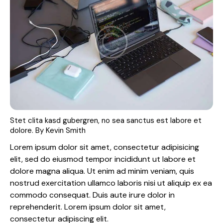
Stet clita kasd gubergren, no sea sanctus est labore et
dolore. By
Kevin Smith
Lorem ipsum dolor sit amet, consectetur adipisicing
elit, sed do eiusmod tempor incididunt ut labore et
dolore magna aliqua. Ut enim ad minim veniam, quis
nostrud exercitation ullamco laboris nisi ut aliquip ex ea
commodo consequat. Duis aute irure dolor in
reprehenderit. Lorem ipsum dolor sit amet,
consectetur adipiscing elit.