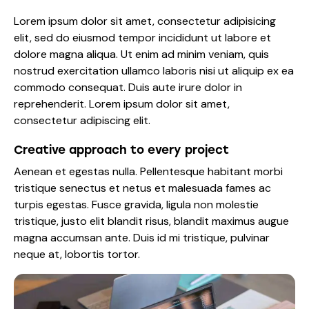
Lorem ipsum dolor sit amet, consectetur adipisicing
elit, sed do eiusmod tempor incididunt ut labore et
dolore magna aliqua. Ut enim ad minim veniam, quis
nostrud exercitation ullamco laboris nisi ut aliquip ex ea
commodo consequat. Duis aute irure dolor in
reprehenderit. Lorem ipsum dolor sit amet,
consectetur adipiscing elit.
Creative approach to every project
Aenean et egestas nulla. Pellentesque habitant morbi
tristique senectus et netus et malesuada fames ac
turpis egestas. Fusce gravida, ligula non molestie
tristique, justo elit blandit risus, blandit maximus augue
magna accumsan ante. Duis id mi tristique, pulvinar
neque at, lobortis tortor.