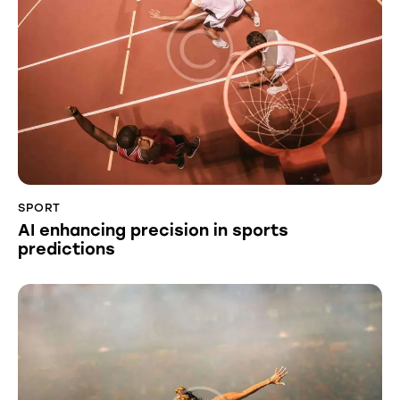
SPORT
AI enhancing precision in sports
predictions