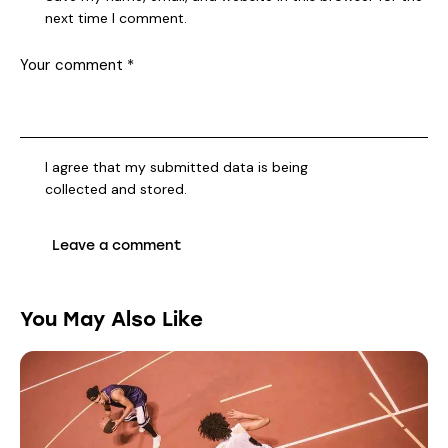
next time I comment.
I agree that my submitted data is being
collected and stored
.
You May Also Like