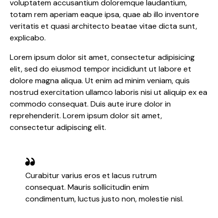
voluptatem accusantium doloremque laudantium,
totam rem aperiam eaque ipsa, quae ab illo inventore
veritatis et quasi architecto beatae vitae dicta sunt,
explicabo.
Lorem ipsum dolor sit amet, consectetur adipisicing
elit, sed do eiusmod tempor incididunt ut labore et
dolore magna aliqua. Ut enim ad minim veniam, quis
nostrud exercitation ullamco laboris nisi ut aliquip ex ea
commodo consequat. Duis aute irure dolor in
reprehenderit. Lorem ipsum dolor sit amet,
consectetur adipiscing elit.
Curabitur varius eros et lacus rutrum
consequat. Mauris sollicitudin enim
condimentum, luctus justo non, molestie nisl.