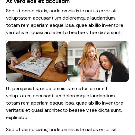
At vero eos et accusam
Sed ut perspiciatis, unde omnis iste natus error sit
voluptatem accusantium doloremque laudantium,
totam rem aperiam eaque ipsa, quae ab illo inventore
veritatis et quasi architecto beatae vitae dicta sunt.
Ut perspiciatis, unde omnis iste natus error sit
voluptatem accusantium doloremque laudantium,
totam rem aperiam eaque ipsa, quae ab illo inventore
veritatis et quasi architecto beatae vitae dicta sunt,
explicabo.
Sed ut perspiciatis, unde omnis iste natus error sit