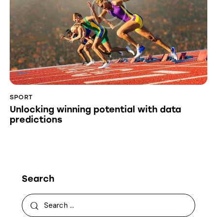
SPORT
Unlocking winning potential with data
predictions
Search