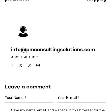
info@pmconsultingsolutions.com
ABOUT AUTHOR
Leave a comment
Save my name, email, and website in this browser for the