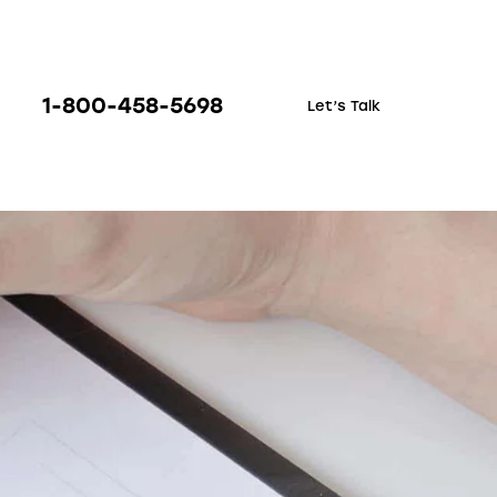
1-800-458-5698
Let’s Talk