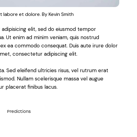
t labore et dolore. By
Kevin Smith
adipisicing elit, sed do eiusmod tempor
ua. Ut enim ad minim veniam, quis nostrud
uip ex ea commodo consequat. Duis aute irure dolor
met, consectetur adipiscing elit.
. Sed eleifend ultricies risus, vel rutrum erat
ismod. Nullam scelerisque massa vel augue
 placerat finibus lacus.
Predictions