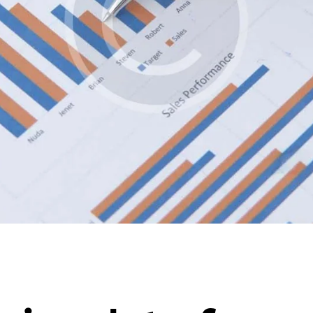
DATA ANALYTICS