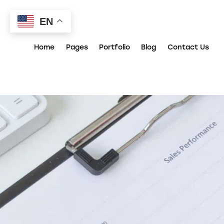
EN
Home
Pages
Portfolio
Blog
Contact Us