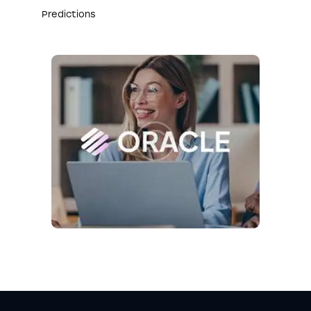
Predictions