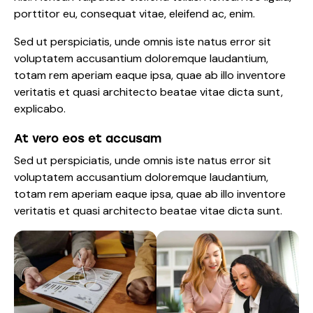
porttitor eu, consequat vitae, eleifend ac, enim.
Sed ut perspiciatis, unde omnis iste natus error sit
voluptatem accusantium doloremque laudantium,
totam rem aperiam eaque ipsa, quae ab illo inventore
veritatis et quasi architecto beatae vitae dicta sunt,
explicabo.
At vero eos et accusam
Sed ut perspiciatis, unde omnis iste natus error sit
voluptatem accusantium doloremque laudantium,
totam rem aperiam eaque ipsa, quae ab illo inventore
veritatis et quasi architecto beatae vitae dicta sunt.