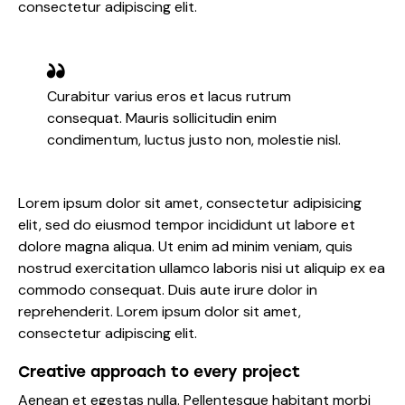
consectetur adipiscing elit.
Curabitur varius eros et lacus rutrum
consequat. Mauris sollicitudin enim
condimentum, luctus justo non, molestie nisl.
Lorem ipsum dolor sit amet, consectetur adipisicing
elit, sed do eiusmod tempor incididunt ut labore et
dolore magna aliqua. Ut enim ad minim veniam, quis
nostrud exercitation ullamco laboris nisi ut aliquip ex ea
commodo consequat. Duis aute irure dolor in
reprehenderit. Lorem ipsum dolor sit amet,
consectetur adipiscing elit.
Creative approach to every project
Aenean et egestas nulla. Pellentesque habitant morbi