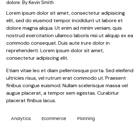
dolore. By
Kevin Smith
Lorem ipsum dolor sit amet, consectetur adipisicing
elit, sed do eiusmod tempor incididunt ut labore et
dolore magna aliqua. Ut enim ad minim veniam, quis
nostrud exercitation ullamco laboris nisi ut aliquip ex ea
commodo consequat. Duis aute irure dolor in
reprehenderit. Lorem ipsum dolor sit amet,
consectetur adipiscing elit.
Etiam vitae leo et diam pellentesque porta. Sed eleifend
ultricies risus, vel rutrum erat commodo ut. Praesent
finibus congue euismod. Nullam scelerisque massa vel
augue placerat, a tempor sem egestas. Curabitur
placerat finibus lacus.
Analytics
Ecommerce
Planning