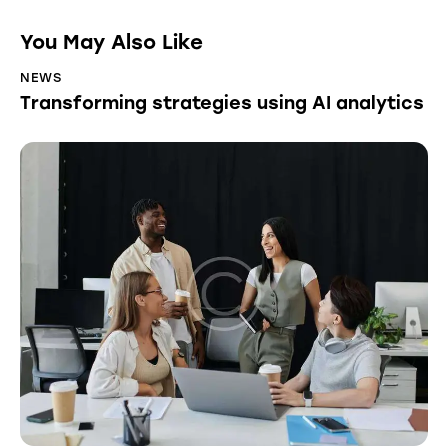
You May Also Like
NEWS
Transforming strategies using AI analytics