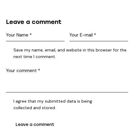
Leave a comment
Save my name, email, and website in this browser for the
next time I comment.
I agree that my submitted data is being
collected and stored
.