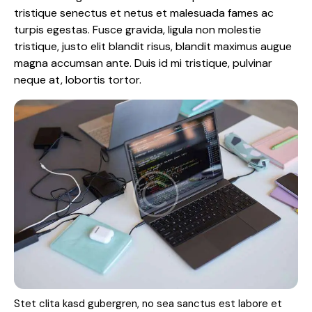
tristique senectus et netus et malesuada fames ac
turpis egestas. Fusce gravida, ligula non molestie
tristique, justo elit blandit risus, blandit maximus augue
magna accumsan ante. Duis id mi tristique, pulvinar
neque at, lobortis tortor.
Stet clita kasd gubergren, no sea sanctus est labore et