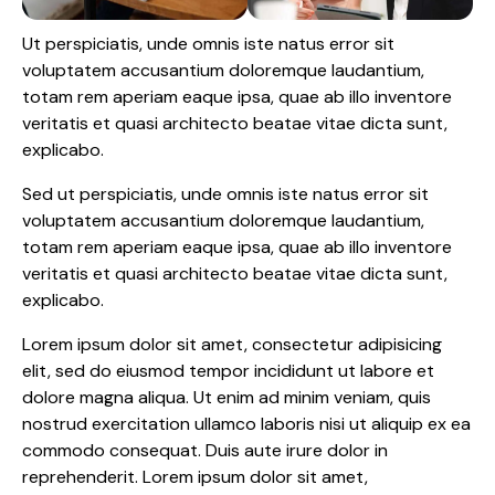
Ut perspiciatis, unde omnis iste natus error sit
voluptatem accusantium doloremque laudantium,
totam rem aperiam eaque ipsa, quae ab illo inventore
veritatis et quasi architecto beatae vitae dicta sunt,
explicabo.
Sed ut perspiciatis, unde omnis iste natus error sit
voluptatem accusantium doloremque laudantium,
totam rem aperiam eaque ipsa, quae ab illo inventore
veritatis et quasi architecto beatae vitae dicta sunt,
explicabo.
Lorem ipsum dolor sit amet, consectetur adipisicing
elit, sed do eiusmod tempor incididunt ut labore et
dolore magna aliqua. Ut enim ad minim veniam, quis
nostrud exercitation ullamco laboris nisi ut aliquip ex ea
commodo consequat. Duis aute irure dolor in
reprehenderit. Lorem ipsum dolor sit amet,