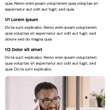
quia. Nemo enim ipsam voluptatem quia voluptas sit
aspernatur aut odit aut fugit, sed quia.
1/1 Lorem ipsum
Dicta sunt explicabo. Nemo enim ipsam voluptatem
quia voluptas sit aspernatur aut odit aut fugit, sed
dolore sed do magna quia.
1/2 Dolor sit amet
Dicta sunt explicabo. Nemo enim ipsam voluptatem
quia voluptas sit aspernatur aut odit aut fugit, sed
quia. Dicta sunt explicabo.