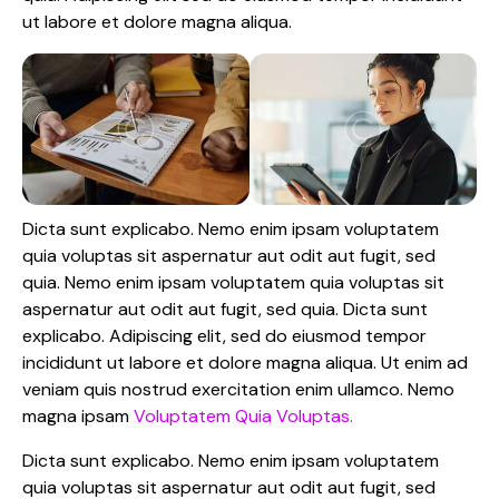
ut labore et dolore magna aliqua.
Dicta sunt explicabo. Nemo enim ipsam voluptatem
quia voluptas sit aspernatur aut odit aut fugit, sed
quia. Nemo enim ipsam voluptatem quia voluptas sit
aspernatur aut odit aut fugit, sed quia. Dicta sunt
explicabo. Adipiscing elit, sed do eiusmod tempor
incididunt ut labore et dolore magna aliqua. Ut enim ad
veniam quis nostrud exercitation enim ullamco. Nemo
magna ipsam
Voluptatem Quia Voluptas.
Dicta sunt explicabo. Nemo enim ipsam voluptatem
quia voluptas sit aspernatur aut odit aut fugit, sed