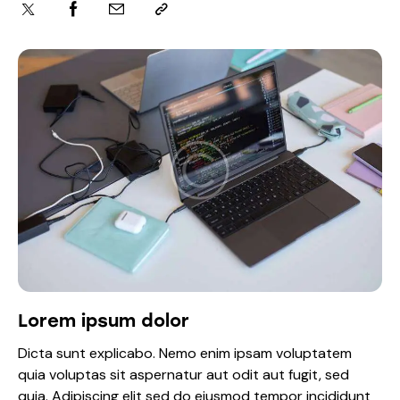
Lorem ipsum dolor
Dicta sunt explicabo. Nemo enim ipsam voluptatem
quia voluptas sit aspernatur aut odit aut fugit, sed
quia. Adipiscing elit sed do eiusmod tempor incididunt