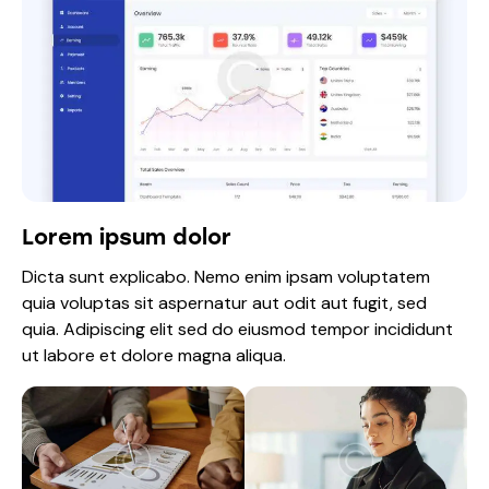
Lorem ipsum dolor
Dicta sunt explicabo. Nemo enim ipsam voluptatem
quia voluptas sit aspernatur aut odit aut fugit, sed
quia. Adipiscing elit sed do eiusmod tempor incididunt
ut labore et dolore magna aliqua.