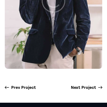
Prev Project
Next Project