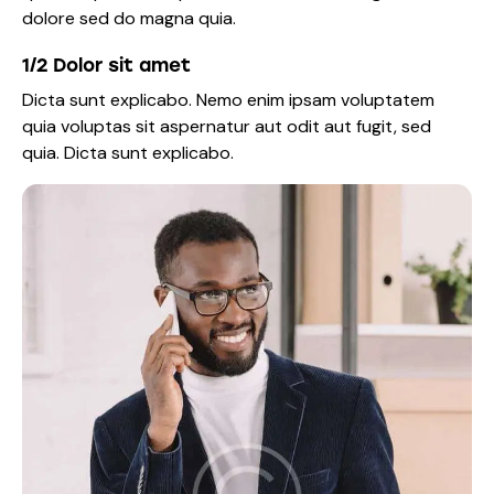
dolore sed do magna quia.
1/2 Dolor sit amet
Dicta sunt explicabo. Nemo enim ipsam voluptatem
quia voluptas sit aspernatur aut odit aut fugit, sed
quia. Dicta sunt explicabo.