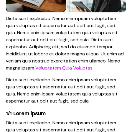
Dicta sunt explicabo. Nemo enim ipsam voluptatem
quia voluptas sit aspernatur aut odit aut fugit, sed
quia. Nemo enim ipsam voluptatem quia voluptas sit
aspernatur aut odit aut fugit, sed quia. Dicta sunt
explicabo. Adipiscing elit, sed do eiusmod tempor
incididunt ut labore et dolore magna aliqua. Ut enim ad
veniam quis nostrud exercitation enim ullamco. Nemo
magna ipsam
Voluptatem Quia Voluptas.
Dicta sunt explicabo. Nemo enim ipsam voluptatem
quia voluptas sit aspernatur aut odit aut fugit, sed
quia. Nemo enim ipsam voluptatem quia voluptas sit
aspernatur aut odit aut fugit, sed quia.
1/1 Lorem ipsum
Dicta sunt explicabo. Nemo enim ipsam voluptatem
quia voluptas sit aspernatur aut odit aut fugit, sed