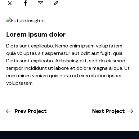
Lorem ipsum dolor
Dicta sunt explicabo. Nemo enim ipsam voluptatem
quia voluptas sit aspernatur aut odit aut fugit, quia.
Dicta sunt explicabo. Adipiscing elit, sed do eiusmod
tempor incididunt ut labore et dolore magna aliqua. Ut
enim minim veniam quis nostrud exercitation ipsam
voluptatem.
Prev Project
Next Project