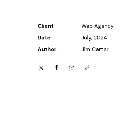
Client
Web Agency
Date
July, 2024
Author
Jim Carter