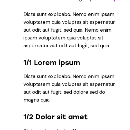
Dicta sunt explicabo. Nemo enim ipsam
voluptatem quia voluptas sit aspernatur
aut odit aut fugit, sed quia. Nemo enim
ipsam voluptatem quia voluptas sit
aspernatur aut odit aut fugit, sed quia.
1/1 Lorem ipsum
Dicta sunt explicabo. Nemo enim ipsam
voluptatem quia voluptas sit aspernatur
aut odit aut fugit, sed dolore sed do
magna quia.
1/2 Dolor sit amet