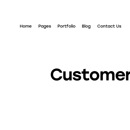
Home
Pages
Portfolio
Blog
Contact Us
Customer 