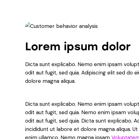
Lorem ipsum dolor
Dicta sunt explicabo. Nemo enim ipsam volupt
odit aut fugit, sed quia. Adipiscing elit sed do
dolore magna aliqua.
Dicta sunt explicabo. Nemo enim ipsam volupt
odit aut fugit, sed quia. Nemo enim ipsam volu
odit aut fugit, sed quia. Dicta sunt explicabo. 
incididunt ut labore et dolore magna aliqua. U
enim ullamco. Nemo magna ipsam
Voluptatem