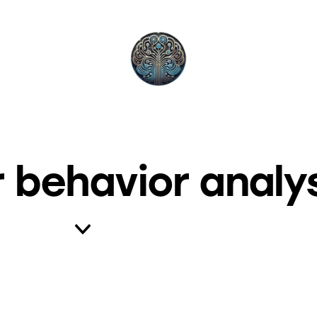
behavior analy