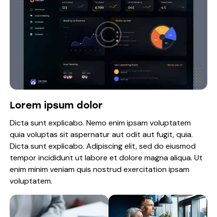
Lorem ipsum dolor
Dicta sunt explicabo. Nemo enim ipsam voluptatem
quia voluptas sit aspernatur aut odit aut fugit, quia.
Dicta sunt explicabo. Adipiscing elit, sed do eiusmod
tempor incididunt ut labore et dolore magna aliqua. Ut
enim minim veniam quis nostrud exercitation ipsam
voluptatem.