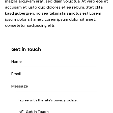
magna aliquyam erat, sed diam voluptua. At vero eos et
accusam et justo duo dolores et ea rebum. Stet clita
kasd gubergren, no sea takimata sanctus est Lorem
ipsum dolor sit amet. Lorem ipsum dolor sit amet,
consetetur sadipscing elitr.
Get in Touch
I agree with the site’s
privacy policy
.