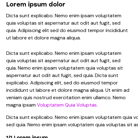
Lorem ipsum dolor
Dicta sunt explicabo. Nemo enim ipsam voluptatem
quia voluptas sit aspernatur aut odit aut fugit, sed
quia. Adipiscing elit sed do eiusmod tempor incididunt
ut labore et dolore magna aliqua.
Dicta sunt explicabo. Nemo enim ipsam voluptatem
quia voluptas sit aspernatur aut odit aut fugit, sed
quia. Nemo enim ipsam voluptatem quia voluptas sit
aspernatur aut odit aut fugit, sed quia. Dicta sunt
explicabo. Adipiscing elit, sed do eiusmod tempor
incididunt ut labore et dolore magna aliqua. Ut enim ad
veniam quis nostrud exercitation enim ullamco. Nemo
magna ipsam
Voluptatem Quia Voluptas.
Dicta sunt explicabo. Nemo enim ipsam voluptatem quia vol
sed quia. Nemo enim ipsam voluptatem quia voluptas sit asp
1/1 Lorem ipsum