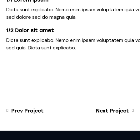
Dicta sunt explicabo. Nemo enim ipsam voluptatem quia vol
sed dolore sed do magna quia.
1/2 Dolor sit amet
Dicta sunt explicabo. Nemo enim ipsam voluptatem quia vol
sed quia. Dicta sunt explicabo.
Prev Project
Next Project