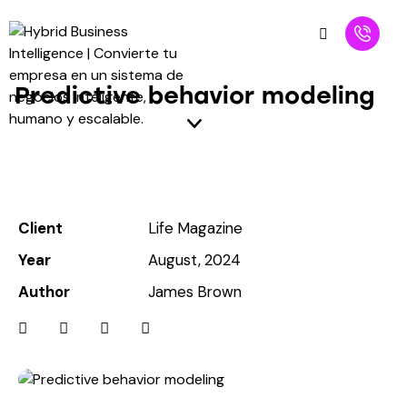
Predictive behavior modeling
Client
Life Magazine
Year
August, 2024
Author
James Brown